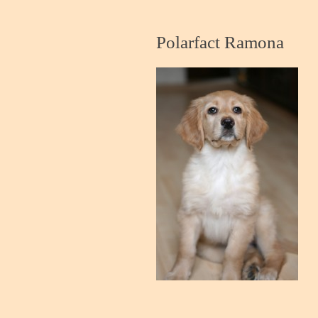
Polarfact Ramona