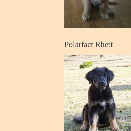
Polarfact Rhett