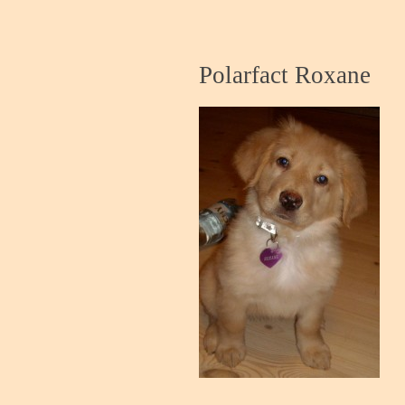
Polarfact Roxane