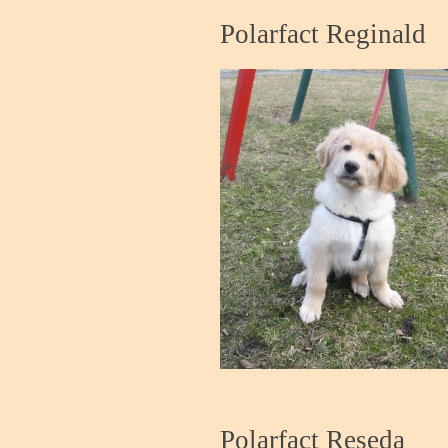
Polarfact Reginald
Polarfact Reseda